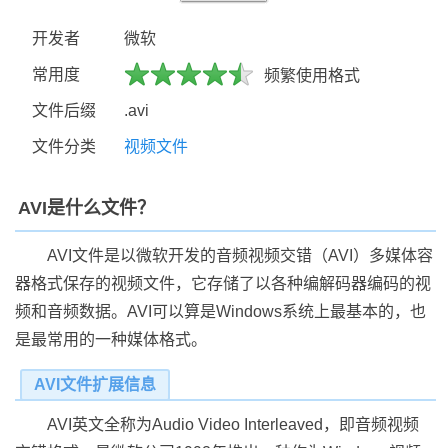
开发者
微软
常用度
频繁使用格式
文件后缀
.avi
文件分类
视频文件
AVI是什么文件？
AVI文件是以微软开发的音频视频交错（AVI）多媒体容
器格式保存的视频文件，它存储了以各种编解码器编码的视
频和音频数据。AVI可以算是Windows系统上最基本的，也
是最常用的一种媒体格式。
AVI文件扩展信息
AVI英文全称为Audio Video Interleaved，即音频视频