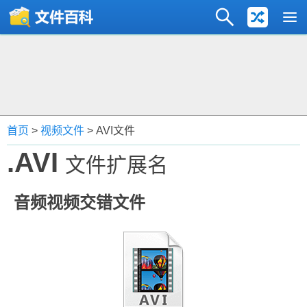
首页
>
视频文件
> AVI文件
.AVI
文件扩展名
音频视频交错文件