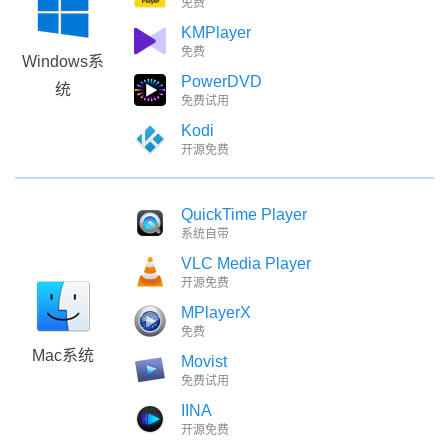
免费
KMPlayer
免费
Windows系
PowerDVD
统
免费试用
Kodi
开源免费
QuickTime Player
系统自带
VLC Media Player
开源免费
MPlayerX
免费
Mac系统
Movist
免费试用
IINA
开源免费