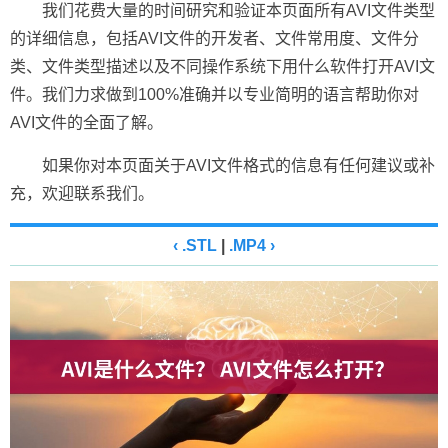
我们花费大量的时间研究和验证本页面所有AVI文件类型
的详细信息，包括AVI文件的开发者、文件常用度、文件分
类、文件类型描述以及不同操作系统下用什么软件打开AVI文
件。我们力求做到100%准确并以专业简明的语言帮助你对
AVI文件的全面了解。
如果你对本页面关于AVI文件格式的信息有任何建议或补
充，欢迎联系我们。
‹ .STL
|
.MP4 ›