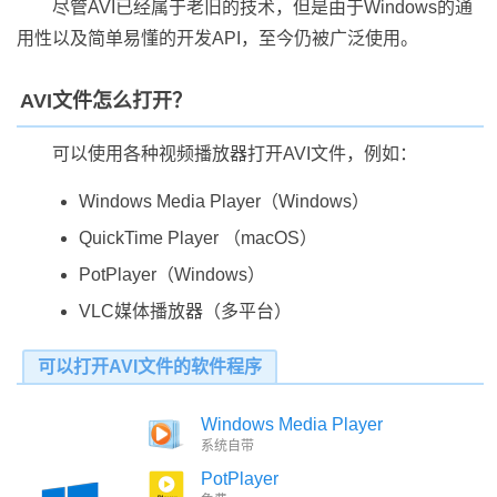
尽管AVI已经属于老旧的技术，但是由于Windows的通
用性以及简单易懂的开发API，至今仍被广泛使用。
AVI文件怎么打开？
可以使用各种视频播放器打开AVI文件，例如：
Windows Media Player（Windows）
QuickTime Player （macOS）
PotPlayer（Windows）
VLC媒体播放器（多平台）
可以打开AVI文件的软件程序
Windows Media Player
系统自带
PotPlayer