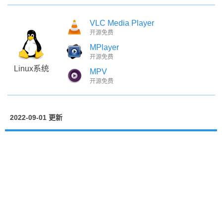
VLC Media Player
开源免费
MPlayer
开源免费
Linux系统
MPV
开源免费
2022-09-01 更新