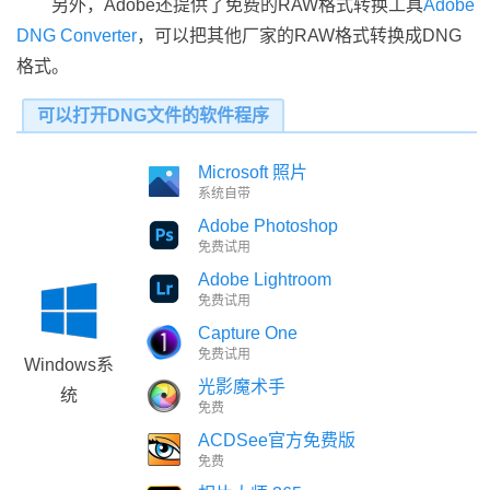
另外，Adobe还提供了免费的RAW格式转换工具
Adobe
DNG Converter
，可以把其他厂家的RAW格式转换成DNG
格式。
可以打开DNG文件的软件程序
Microsoft 照片
系统自带
Adobe Photoshop
免费试用
Adobe Lightroom
免费试用
Capture One
免费试用
Windows系
光影魔术手
统
免费
ACDSee官方免费版
免费