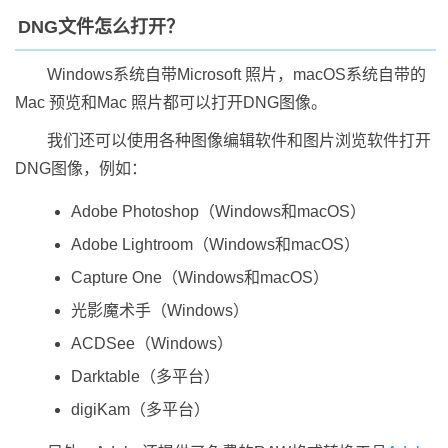
DNG文件怎么打开？
Windows系统自带Microsoft 照片，macOS系统自带的
Mac 预览和Mac 照片都可以打开DNG图像。
我们还可以使用各种图像编辑软件和图片浏览软件打开
DNG图像，例如：
Adobe Photoshop（Windows和macOS）
Adobe Lightroom（Windows和macOS）
Capture One（Windows和macOS）
光影魔术手（Windows）
ACDSee（Windows）
Darktable（多平台）
digiKam（多平台）