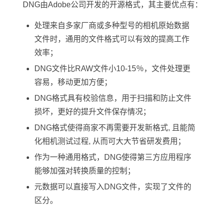
DNG由Adobe公司开发的开源格式，其主要优点有：
处理来自多家厂商或多种型号的相机原始数据
文件时，通用的文件格式可以有效的提高工作
效率；
DNG文件比RAW文件小10-15％，文件处理更
容易，移动更加方便；
DNG格式具有校验信息，用于扫描和防止文件
损坏，更好的提升文件保存情况；
DNG格式使得商家不再需要开发新格式, 且能简
化相机测试过程, 从而可大大节省研发费用；
作为一种通用格式，DNG使得第三方应用程序
能够加强对转换质量的控制；
元数据可以直接写入DNG文件，实现了文件的
区分。