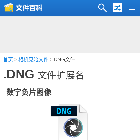
首页
>
相机原始文件
> DNG文件
.DNG
文件扩展名
数字负片图像