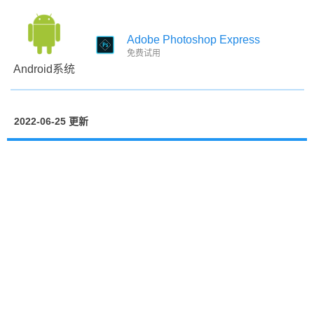
Adobe Photoshop Express
免费试用
Android系统
2022-06-25 更新