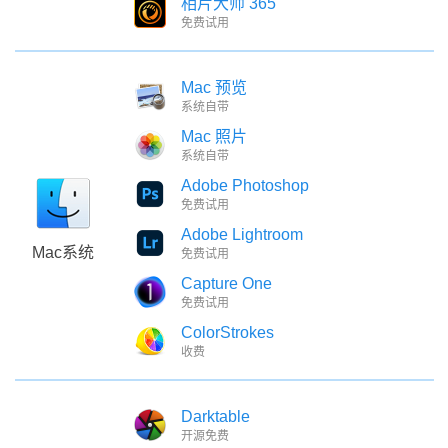
相片大师 365
免费试用
Mac 预览
系统自带
Mac 照片
系统自带
Adobe Photoshop
免费试用
Adobe Lightroom
Mac系统
免费试用
Capture One
免费试用
ColorStrokes
收费
Darktable
开源免费