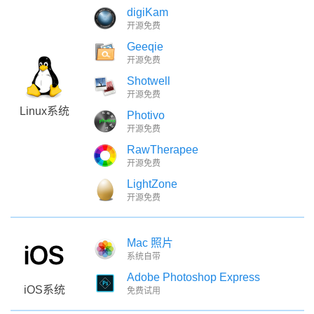
digiKam
开源免费
Geeqie
开源免费
Shotwell
开源免费
Linux系统
Photivo
开源免费
RawTherapee
开源免费
LightZone
开源免费
Mac 照片
系统自带
Adobe Photoshop Express
iOS系统
免费试用