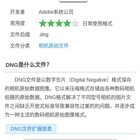
开发者
Adobe系统公司
常用度
日常使用格式
文件后缀
.dng
文件分类
相机原始文件
DNG是什么文件？
DNG文件是以数字负片（Digital Negative）格式保存
的相机原始数据图像。它以未压缩格式存储由各种数码相机
拍摄的原始数据。DNG格式解决了不同型号相机的图片文
件之间缺乏开放式标准导致兼容性过差的的问题，并逐步成
为一种主流的数码相机原始图像格式。
DNG文件扩展信息