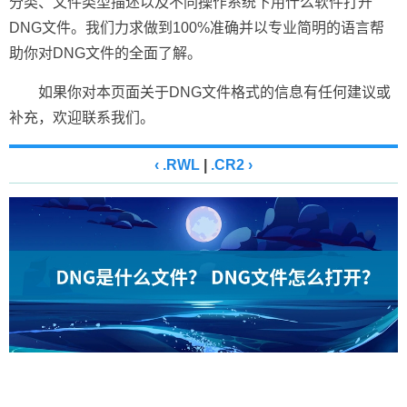
分类、文件类型描述以及不同操作系统下用什么软件打开
DNG文件。我们力求做到100%准确并以专业简明的语言帮
助你对DNG文件的全面了解。
如果你对本页面关于DNG文件格式的信息有任何建议或
补充，欢迎联系我们。
‹ .RWL
|
.CR2 ›