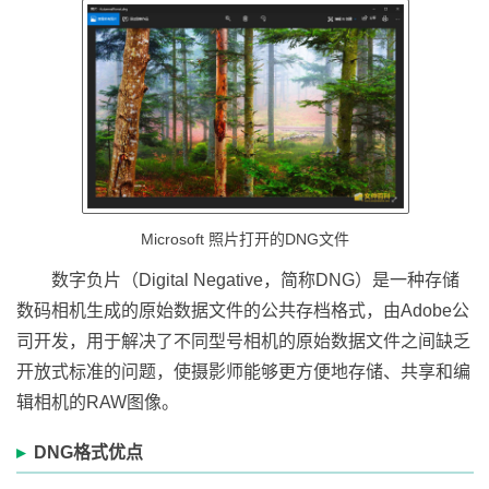
Microsoft 照片打开的DNG文件
数字负片（Digital Negative，简称DNG）是一种存储
数码相机生成的原始数据文件的公共存档格式，由Adobe公
司开发，用于解决了不同型号相机的原始数据文件之间缺乏
开放式标准的问题，使摄影师能够更方便地存储、共享和编
辑相机的RAW图像。
DNG格式优点