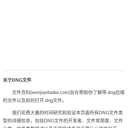
关于DNG文件
文件百科(wenjianbaike.com)旨在帮助你了解带.dng后缀
的文件以及如何打开.dng文件。
我们花费大量的时间研究和验证本页面所有DNG文件类
型的详细信息，包括DNG文件的开发者、文件常用度、文件