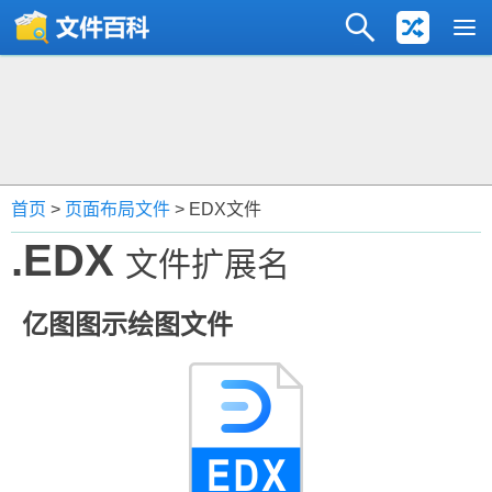
首页
>
页面布局文件
> EDX文件
.EDX
文件扩展名
亿图图示绘图文件