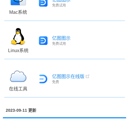
免费试用
Mac系统
亿图图示
免费试用
Linux系统
亿图图示在线版
免费
在线工具
2023-09-11 更新