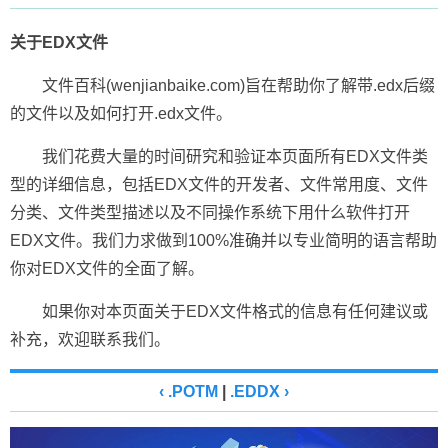
关于EDX文件
文件百科(wenjianbaike.com)旨在帮助你了解带.edx后缀
的文件以及如何打开.edx文件。
我们花费大量的时间研究和验证本页面所有EDX文件类
型的详细信息，包括EDX文件的开发者、文件常用度、文件
分类、文件类型描述以及不同操作系统下用什么软件打开
EDX文件。我们力求做到100%准确并以专业简明的语言帮助
你对EDX文件的全面了解。
如果你对本页面关于EDX文件格式的信息有任何建议或
补充，欢迎联系我们。
‹ .POTM
|
.EDDX ›