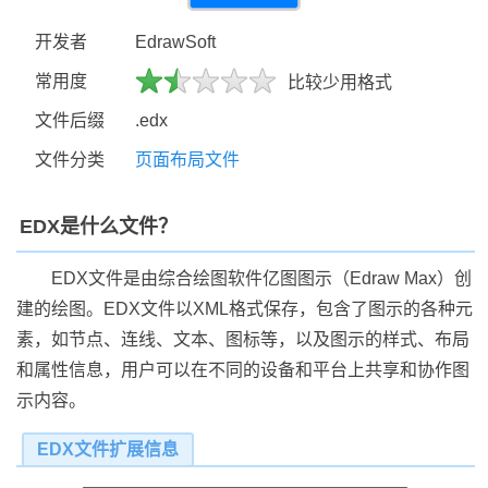
开发者
EdrawSoft
常用度
比较少用格式
文件后缀
.edx
文件分类
页面布局文件
EDX是什么文件？
EDX文件是由综合绘图软件亿图图示（Edraw Max）创
建的绘图。EDX文件以XML格式保存，包含了图示的各种元
素，如节点、连线、文本、图标等，以及图示的样式、布局
和属性信息，用户可以在不同的设备和平台上共享和协作图
示内容。
EDX文件扩展信息