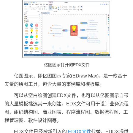
亿图图示打开的EDX文件
亿图图示，即亿图图示专家(EDraw Max)，是一款基于
矢量的绘图工具，包含大量的事例库和模板库。
可以从空白绘图创建EDX文件，也可以从亿图图示自带
的大量模板挑选其一来创建。EDX文件可用于设计业务流程
图、组织结构图、商业图表、程序流程图、数据流程图、工
程管理图、软件设计图等。
EDX文件已经被新引入的
.EDDX文件
代替，EDDX提供