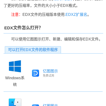
了更好的压缩率，文件的大小小于EDX格式。
注意：
EDX文件的压缩版本使用
.EDXZ扩展名
。
EDX文件怎么打开？
可以使用亿图图示打开、新建、编辑和保存EDX文件。
可以打开EDX文件的软件程序
亿图图示
免费试用
Windows系
统
亿图图示