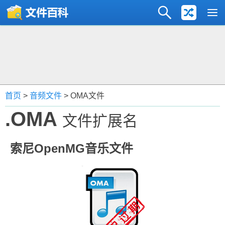
首页
>
音频文件
> OMA文件
.OMA
文件扩展名
索尼OpenMG音乐文件