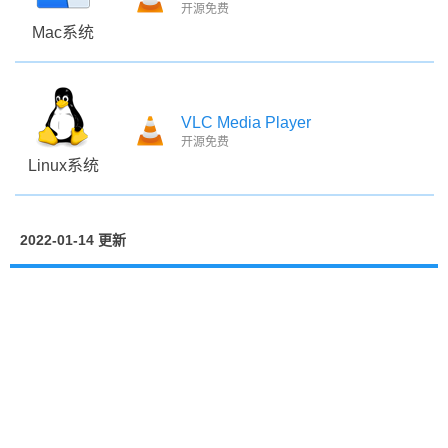
开源免费
Mac系统
VLC Media Player
开源免费
Linux系统
2022-01-14 更新