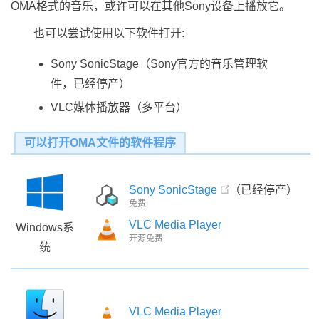
OMA格式的音乐，或许可以在其他Sony设备上播放它。
也可以尝试使用以下软件打开:
Sony SonicStage（Sony官方的音乐管理软
件，已经停产）
VLC媒体播放器（多平台）
可以打开OMA文件的软件程序
Sony SonicStage
（已经停产）
免费
VLC Media Player
Windows系
开源免费
统
VLC Media Player