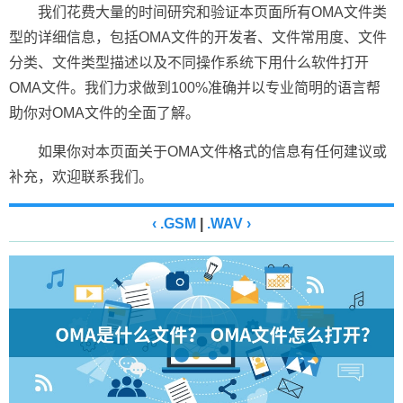
我们花费大量的时间研究和验证本页面所有OMA文件类
型的详细信息，包括OMA文件的开发者、文件常用度、文件
分类、文件类型描述以及不同操作系统下用什么软件打开
OMA文件。我们力求做到100%准确并以专业简明的语言帮
助你对OMA文件的全面了解。
如果你对本页面关于OMA文件格式的信息有任何建议或
补充，欢迎联系我们。
‹ .GSM
|
.WAV ›