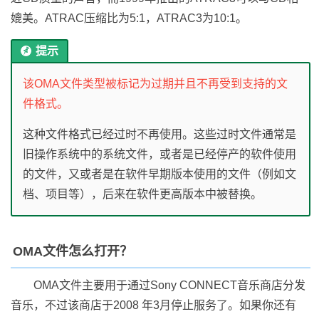
媲美。ATRAC压缩比为5:1，ATRAC3为10:1。
提示
该OMA文件类型被标记为过期并且不再受到支持的文
件格式。
这种文件格式已经过时不再使用。这些过时文件通常是
旧操作系统中的系统文件，或者是已经停产的软件使用
的文件，又或者是在软件早期版本使用的文件（例如文
档、项目等），后来在软件更高版本中被替换。
OMA文件怎么打开？
OMA文件主要用于通过Sony CONNECT音乐商店分发
音乐，不过该商店于2008 年3月停止服务了。如果你还有