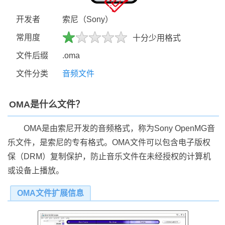
开发者
索尼（Sony）
常用度
十分少用格式
文件后缀
.oma
文件分类
音频文件
OMA是什么文件？
OMA是由索尼开发的音频格式，称为Sony OpenMG音
乐文件，是索尼的专有格式。OMA文件可以包含电子版权
保（DRM）复制保护，防止音乐文件在未经授权的计算机
或设备上播放。
OMA文件扩展信息