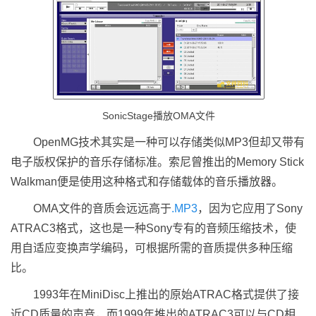
SonicStage播放OMA文件
OpenMG技术其实是一种可以存储类似MP3但却又带有
电子版权保护的音乐存储标准。索尼曾推出的Memory Stick
Walkman便是使用这种格式和存储载体的音乐播放器。
OMA文件的音质会远远高于
.MP3
，因为它应用了Sony
ATRAC3格式，这也是一种Sony专有的音频压缩技术，使
用自适应变换声学编码，可根据所需的音质提供多种压缩
比。
1993年在MiniDisc上推出的原始ATRAC格式提供了接
近CD质量的声音，而1999年推出的ATRAC3可以与CD相