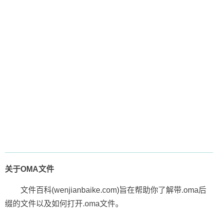
关于OMA文件
文件百科(wenjianbaike.com)旨在帮助你了解带.oma后
缀的文件以及如何打开.oma文件。