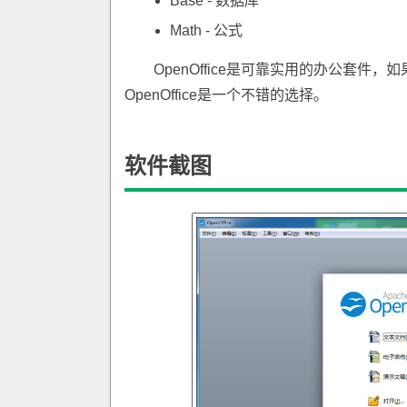
Base - 数据库
Math - 公式
OpenOffice是可靠实用的办公套件，如果你
OpenOffice是一个不错的选择。
软件截图