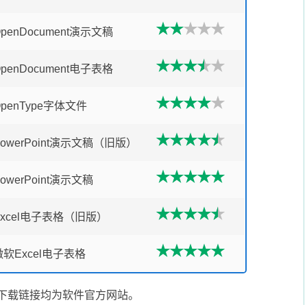
OpenDocument演示文稿
OpenDocument电子表格
OpenType字体文件
PowerPoint演示文稿（旧版）
owerPoint演示文稿
Excel电子表格（旧版）
微软Excel电子表格
下载链接均为软件官方网站。