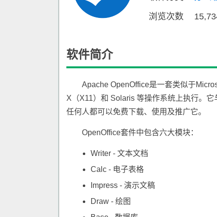
浏览次数
15,7
软件简介
Apache OpenOffice是一套类似于Micr
X（X11）和 Solaris 等操作系统上执行
任何人都可以免费下载、使用及推广它。
OpenOffice套件中包含六大模块：
Writer - 文本文档
Calc - 电子表格
Impress - 演示文稿
Draw - 绘图