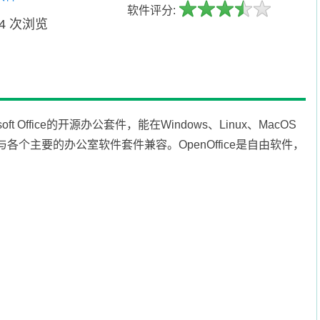
软件评分:
34 次浏览
osoft Office的开源办公套件，能在Windows、Linux、MacOS
。它与各个主要的办公室软件套件兼容。OpenOffice是自由软件，