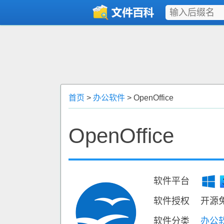
首页
>
办公软件
> OpenOffice
OpenOffice
软件平台
软件授权
开源
软件分类
办公