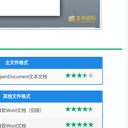
主文件格式
OpenDocument文本文档
其他文件格式
微软Word文档（旧版）
微软Word文档