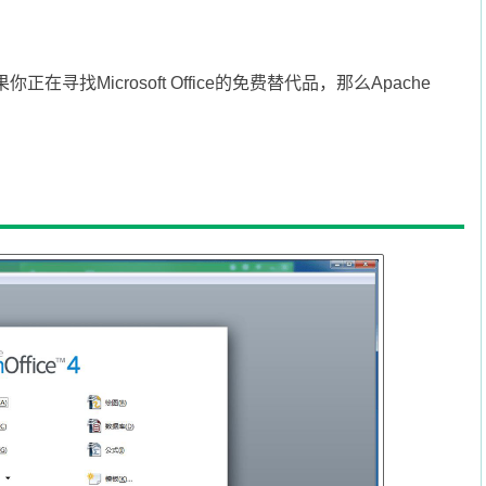
正在寻找Microsoft Office的免费替代品，那么Apache