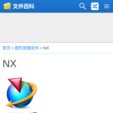
首页
>
图形图像软件
> NX
NX