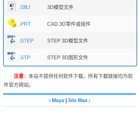
.OBJ
3D模型文件
.PRT
CAD 3D零件或组件
.STEP
STEP 3D模型文件
.STP
STEP 3D图形文件
注意
：本站不提供任何软件下载，所有下载链接均为软
件官方网站。
‹ Maya
|
3ds Max ›