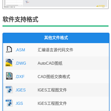
软件支持格式
其他文件格式
.ASM
汇编语言源代码文件
.DWG
AutoCAD图纸
.DXF
CAD图纸交换格式
.IGES
IGES工程图文件
.IGS
IGES工程图文件