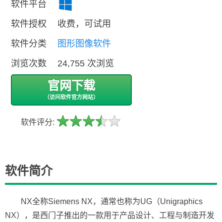
软件平台
软件授权
收费，可试用
软件分类
图形图像软件
浏览次数
24,755 次浏览
官网下载
（访问软件官方网站）
软件评分:
软件简介
NX全称Siemens NX，通常也称为UG（Unigraphics
NX），是西门子推出的一款用于产品设计、工程与制造开发