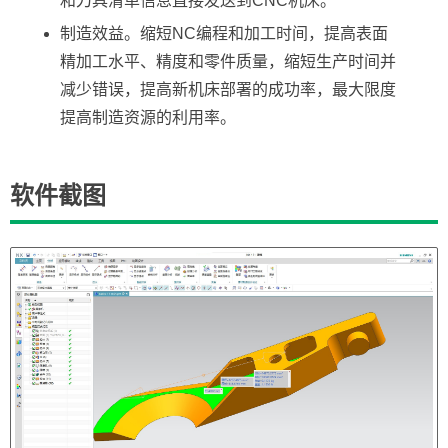
和刀具清单信息直接发送到CNC机床。
制造效益。缩短NC编程和加工时间，提高表面
精加工水平、精度和零件质量，缩短生产时间并
减少错误，提高新机床部署的成功率，最大限度
提高制造资源的利用率。
软件截图