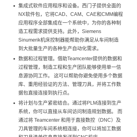
集成式软件应用程序和设备。西门子提供全面的
NX软件包，它将CAD、CAM、CAE和CMM编程
应用程序全部集成在一个系统中，为你的各种制
造工程需求提供支持。此外，Siemens
Sinumerik机床控制器能帮助你满足从车间制造
到大批量生产的各种生产自动化需求。
数据和过程管理。借助Teamcenter提供的数据和
过程管理，制造工程和生产团队能够使用单一信
息源协同工作。 这可以帮助你避免使用多个数据
库、重用经验证的方法、管理刀具，并将工作数
据包直接连接到执行点。
将计划与生产紧密结合。通过将PLM连接到生产
系统，你可以直接从车间访问制造规划数据。 而
通过将 Teamcenter 和用于直接数控（DNC）及
刀具管理的车间系统相连接，你可以将加工数据