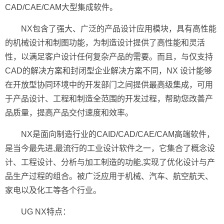
CAD/CAE/CAM大型集成软件。
NX包含了强大、广泛的产品设计应用模块，具有高性能
的机械设计和制图功能，为制造设计提供了高性能和灵活
性，以满足客户设计任何复杂产品的需要。而且，与仅支持
CAD的解决方案和封闭型企业解决方案不同，NX 设计能够
在开放型协同环境中的开发部门之间提供最高级集成，可用
于产品设计、工程和制造全范围的开发过程，帮助您改善产
品质量，提高产品交付速度和效率。
NX是面向制造行业的CAID/CAD/CAE/CAM高端软件，
是当今最先进,最流行的工业设计软件之一，它集合了概念设
计、工程设计、分析与加工制造的功能,实现了优化设计与产
品生产过程的组合。被广泛应用于机械、汽车、航空航天、
家电以及化工等各个行业。
UG NX特点：