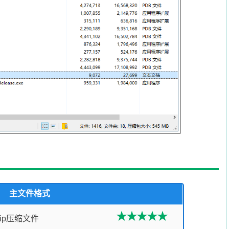
主文件格式
Zip压缩文件