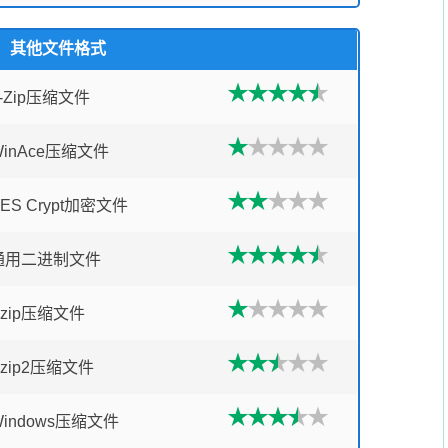
其他文件格式
7-Zip压缩文件
WinAce压缩文件
ES Crypt加密文件
通用二进制文件
Bzip压缩文件
Bzip2压缩文件
Windows压缩文件