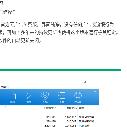
包
压缩操作
zip最后一个官方无广告免费版，界面纯净，没有任何广告或流氓行为，
版，再加上多年来的持续更新也使得这个版本运行极其稳定。
软件的自动更新关闭。