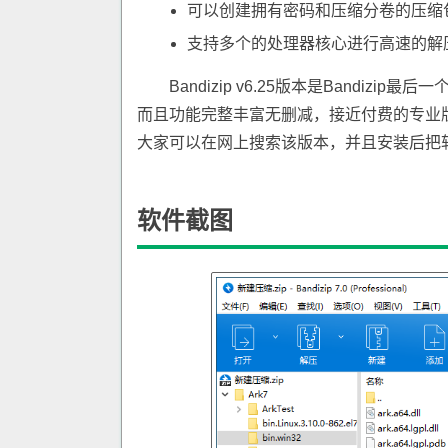
可以创建拥有密码和压缩分卷的压缩
支持多个的处理器核心进行高速的解
Bandizip v6.25版本是Bandi
而且功能完整丰富无删减，接近付费的专业
大家可以在网上搜索该版本，并且安装后把
软件截图