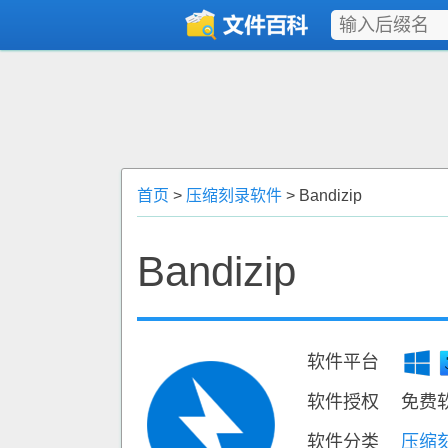
首页
>
压缩刻录软件
> Bandizip
Bandizip
软件平台
软件授权
免费
软件分类
压缩