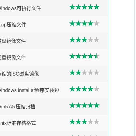
Windows可执行文件
Gzip压缩文件
磁盘镜像文件
光盘镜像文件
压缩的ISO磁盘镜像
indows Installer程序安装包
WinRAR压缩归档
Unix标准存档格式