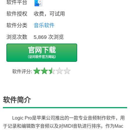
软件平台
软件授权
收费，可试用
软件分类
音乐软件
浏览次数
5,869 次浏览
官网下载
（访问软件官方网站）
软件评分:
软件简介
Logic Pro是苹果公司推出的一款专业音频制作软件，用
于记录和编辑数字音频以及对MIDI音轨进行排序。作为Mac