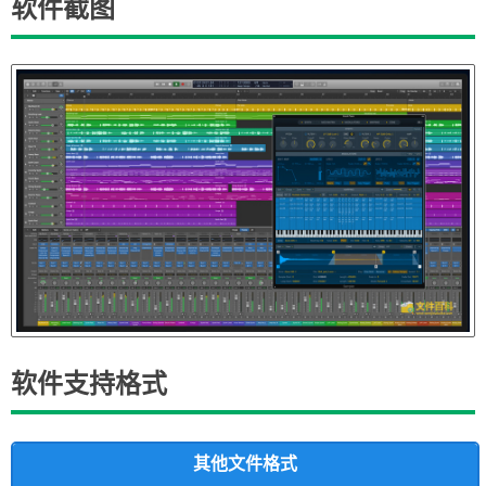
软件截图
软件支持格式
其他文件格式