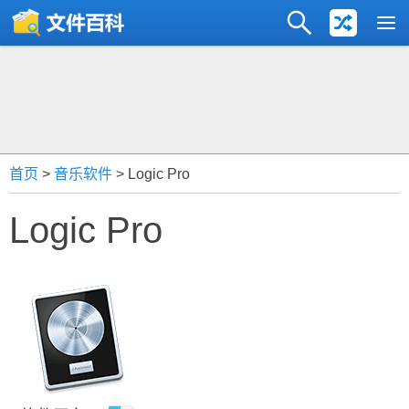
首页
>
音乐软件
> Logic Pro
Logic Pro