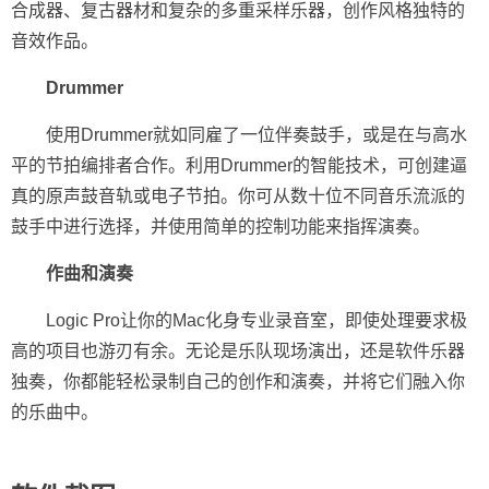
合成器、复古器材和复杂的多重采样乐器，创作风格独特的
音效作品。
Drummer
使用Drummer就如同雇了一位伴奏鼓手，或是在与高水
平的节拍编排者合作。利用Drummer的智能技术，可创建逼
真的原声鼓音轨或电子节拍。你可从数十位不同音乐流派的
鼓手中进行选择，并使用简单的控制功能来指挥演奏。
作曲和演奏
Logic Pro让你的Mac化身专业录音室，即使处理要求极
高的项目也游刃有余。无论是乐队现场演出，还是软件乐器
独奏，你都能轻松录制自己的创作和演奏，并将它们融入你
的乐曲中。