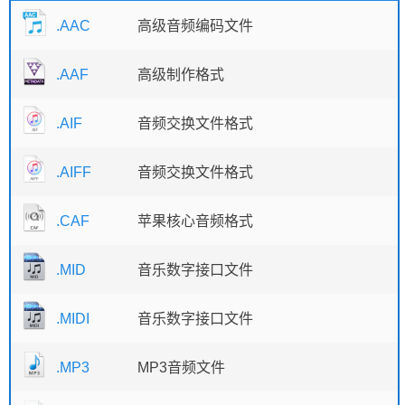
.AAC
高级音频编码文件
.AAF
高级制作格式
.AIF
音频交换文件格式
.AIFF
音频交换文件格式
.CAF
苹果核心音频格式
.MID
音乐数字接口文件
.MIDI
音乐数字接口文件
.MP3
MP3音频文件