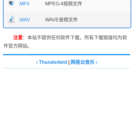
.MP4
MPEG-4视频文件
.WAV
WAVE音频文件
注意
：本站不提供任何软件下载，所有下载链接均为软
件官方网站。
‹ Thunderbird
|
网易云音乐 ›