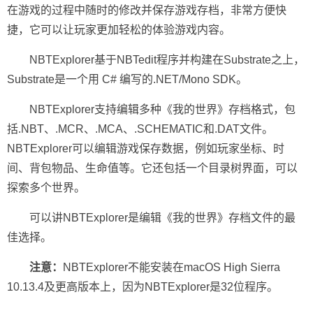
在游戏的过程中随时的修改并保存游戏存档，非常方便快
捷，它可以让玩家更加轻松的体验游戏内容。
NBTExplorer基于NBTedit程序并构建在Substrate之上，
Substrate是一个用 C# 编写的.NET/Mono SDK。
NBTExplorer支持编辑多种《我的世界》存档格式，包
括.NBT、.MCR、.MCA、.SCHEMATIC和.DAT文件。
NBTExplorer可以编辑游戏保存数据，例如玩家坐标、时
间、背包物品、生命值等。它还包括一个目录树界面，可以
探索多个世界。
可以讲NBTExplorer是编辑《我的世界》存档文件的最
佳选择。
注意：
NBTExplorer不能安装在macOS High Sierra
10.13.4及更高版本上，因为NBTExplorer是32位程序。