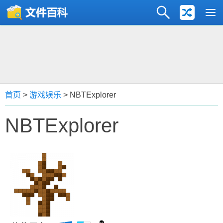
首页
>
游戏娱乐
> NBTExplorer
NBTExplorer