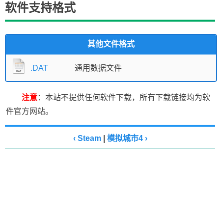
软件支持格式
其他文件格式
.DAT
通用数据文件
注意
：本站不提供任何软件下载，所有下载链接均为软
件官方网站。
‹ Steam
|
模拟城市4 ›