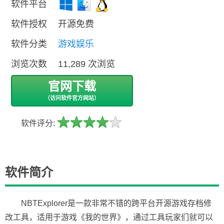
软件平台
软件授权
开源免费
软件分类
游戏娱乐
浏览次数
11,289 次浏览
官网下载
（访问软件官方网站）
软件评分:
软件简介
NBTExplorer是一款非常不错的跨平台开源游戏存档修
改工具，适用于游戏《我的世界》，通过工具玩家们就可以