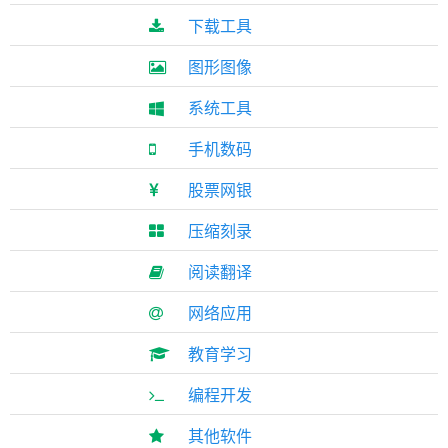
下载工具
图形图像
系统工具
手机数码
股票网银
压缩刻录
阅读翻译
网络应用
教育学习
编程开发
其他软件