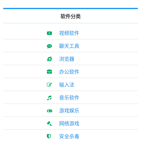
软件分类
视频软件
聊天工具
浏览器
办公软件
输入法
音乐软件
游戏娱乐
网络游戏
安全杀毒