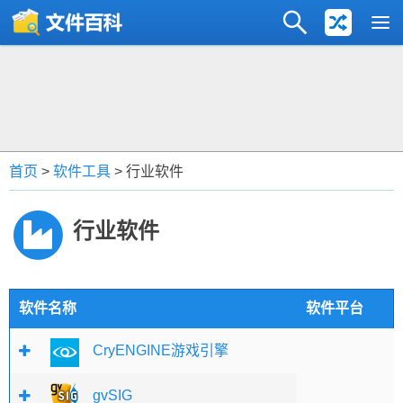
首页
>
软件工具
> 行业软件
行业软件
软件名称
软件平台
CryENGINE游戏引擎
gvSIG