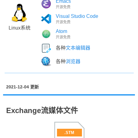
Emacs
开源免费
Visual Studio Code
开源免费
Linux系统
Atom
开源免费
各种
文本编辑器
各种
浏览器
2021-12-04 更新
Exchange流媒体文件
.STM