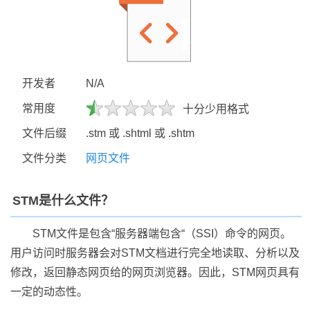
开发者
N/A
常用度
十分少用格式
文件后缀
.stm 或 .shtml 或 .shtm
文件分类
网页文件
STM是什么文件？
STM文件是包含“服务器端包含“（SSI）命令的网页。
用户访问时服务器会对STM文档进行完全地读取、分析以及
修改，返回静态网页给的网页浏览器。因此，STM网页具有
一定的动态性。