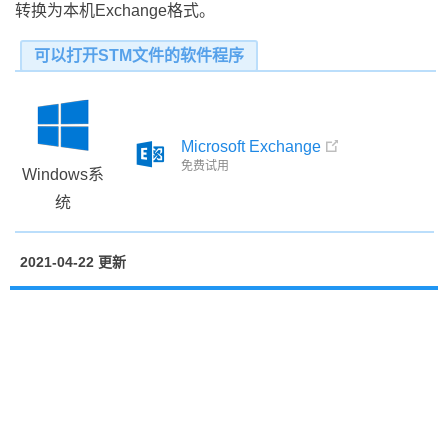
转换为本机Exchange格式。
可以打开STM文件的软件程序
Microsoft Exchange
免费试用
Windows系
统
2021-04-22 更新