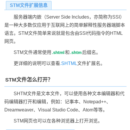
STM文件扩展信息
服务器端内嵌（Server Side Includes，亦简称为SSI）
是一种大多数仅应用于互联网上的简单解释性服务器端脚本
语言。STM文件简单来说就是包含由SSI代码指令的HTML
网页。
STM文件通常使用
.shtml
和
.shtm
后缀名。
更详细的说明可以查看
.SHTML
文件扩展名。
STM文件怎么打开？
SHTM文件是文本文件，可以使用各种文本编辑器和代
码编辑器打开和编辑，例如：记事本、Notepad++、
Dreamweaver、Visual Studio Code、Atom等等。
STM网页也可以在各种浏览器上打开浏览。