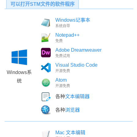
可以打开STM文件的软件程序
Windows记事本
系统自带
Notepad++
免费
Adobe Dreamweaver
免费试用
Visual Studio Code
开源免费
Windows系
Atom
统
开源免费
各种
文本编辑器
各种
浏览器
Mac 文本编辑