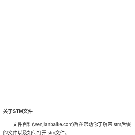
关于STM文件
文件百科(wenjianbaike.com)旨在帮助你了解带.stm后缀
的文件以及如何打开.stm文件。