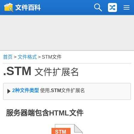
首页
>
文件格式
> STM文件
.STM
文件扩展名
2种文件类型
使用
.STM
文件扩展名
服务器端包含HTML文件