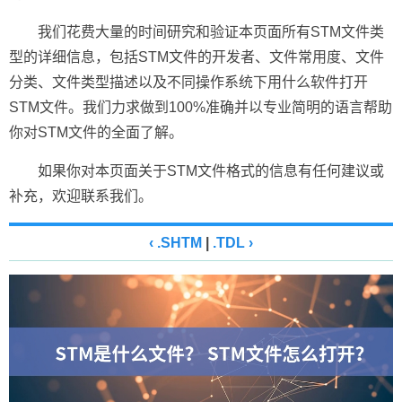
我们花费大量的时间研究和验证本页面所有STM文件类
型的详细信息，包括STM文件的开发者、文件常用度、文件
分类、文件类型描述以及不同操作系统下用什么软件打开
STM文件。我们力求做到100%准确并以专业简明的语言帮助
你对STM文件的全面了解。
如果你对本页面关于STM文件格式的信息有任何建议或
补充，欢迎联系我们。
‹ .SHTM
|
.TDL ›