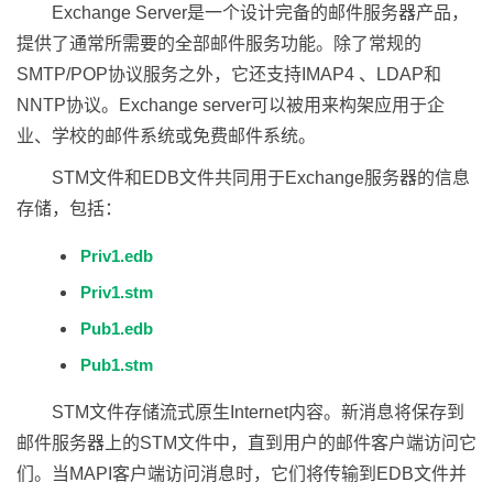
Exchange Server是一个设计完备的邮件服务器产品，
提供了通常所需要的全部邮件服务功能。除了常规的
SMTP/POP协议服务之外，它还支持IMAP4 、LDAP和
NNTP协议。Exchange server可以被用来构架应用于企
业、学校的邮件系统或免费邮件系统。
STM文件和EDB文件共同用于Exchange服务器的信息
存储，包括：
Priv1.edb
Priv1.stm
Pub1.edb
Pub1.stm
STM文件存储流式原生Internet内容。新消息将保存到
邮件服务器上的STM文件中，直到用户的邮件客户端访问它
们。当MAPI客户端访问消息时，它们将传输到EDB文件并