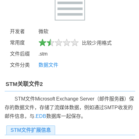
开发者
微软
常用度
比较少用格式
文件后缀
.stm
文件分类
数据文件
STM关联文件2
STM文件Microsoft Exchange Server（邮件服务器）保
存的数据文件，存储了流媒体数据，例如通过SMTP收发的
邮件信息，与
.EDB
数据库一起保存。
STM文件扩展信息