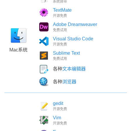
系统自带
TextMate
开源免费
Adobe Dreamweaver
免费试用
Visual Studio Code
开源免费
Mac系统
Sublime Text
免费试用
各种
文本编辑器
各种
浏览器
gedit
开源免费
Vim
开源免费