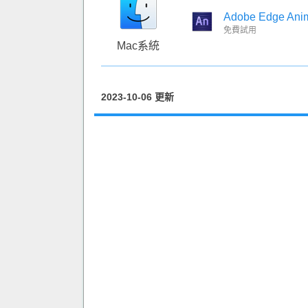
Adobe Edge Ani
免費試用
Mac系統
2023-10-06 更新