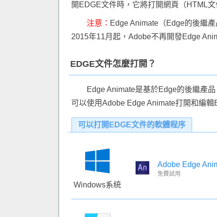
開EDGE文件時，它將打開網頁（HTML
注意：
Edge Animate（Edge的
2015年11月起，Adobe不再開發Edge Ani
EDGE文件怎麼打開？
Edge Animate是基於Edge的
可以使用Adobe Edge Animate打開和
可以打開EDGE文件的軟體程序
Adobe Edge Ani
免費試用
Windows系統