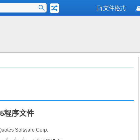
文件格式
er 5程序文件
uotes Software Corp.