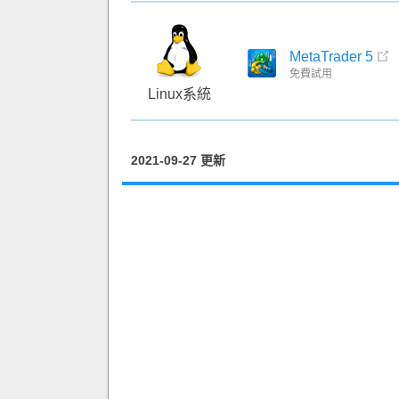
MetaTrader 5
免費試用
Linux系統
2021-09-27 更新