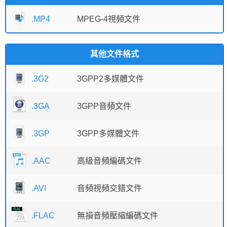
.MP4
MPEG-4視頻文件
其他文件格式
.3G2
3GPP2多媒體文件
.3GA
3GPP音頻文件
.3GP
3GPP多媒體文件
.AAC
高級音頻編碼文件
.AVI
音頻視頻交錯文件
.FLAC
無損音頻壓縮編碼文件