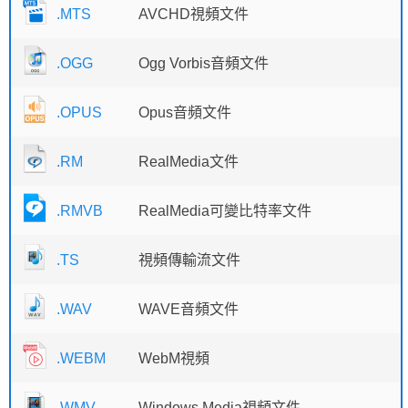
.MTS
AVCHD視頻文件
.OGG
Ogg Vorbis音頻文件
.OPUS
Opus音頻文件
.RM
RealMedia文件
.RMVB
RealMedia可變比特率文件
.TS
視頻傳輸流文件
.WAV
WAVE音頻文件
.WEBM
WebM視頻
.WMV
Windows Media視頻文件