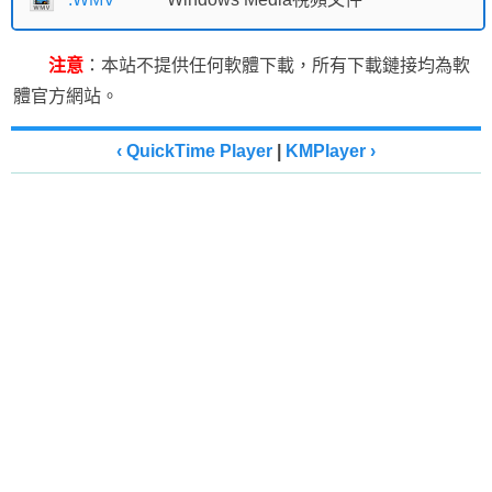
注意
：本站不提供任何軟體下載，所有下載鏈接均為軟
體官方網站。
‹ QuickTime Player
|
KMPlayer ›