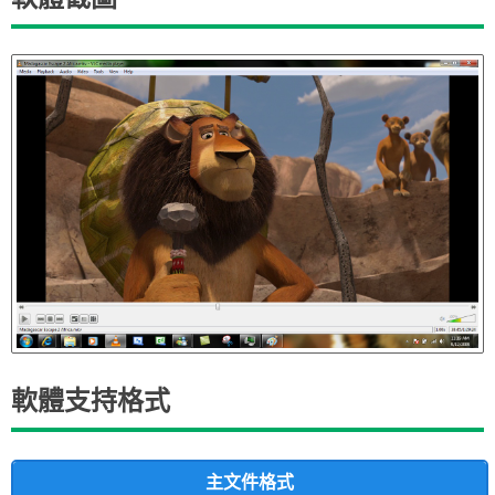
軟體支持格式
主文件格式