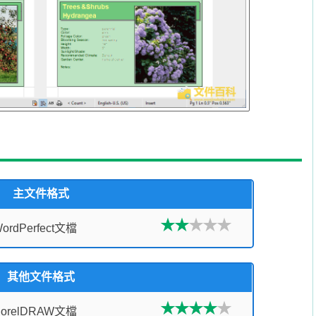
主文件格式
ordPerfect文檔
其他文件格式
CorelDRAW文檔