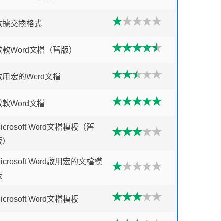
數據交換格式
微軟Word文檔（舊版）
啟用宏的Word文檔
微軟Word文檔
icrosoft Word文檔模板（舊
版）
icrosoft Word啟用宏的文檔模
板
icrosoft Word文檔模板