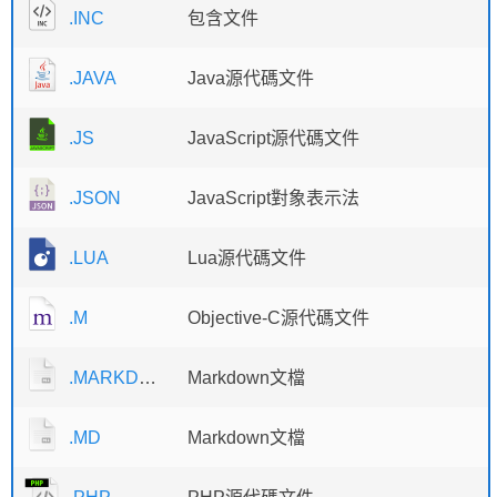
.INC
包含文件
.JAVA
Java源代碼文件
.JS
JavaScript源代碼文件
.JSON
JavaScript對象表示法
.LUA
Lua源代碼文件
.M
Objective-C源代碼文件
.MARKDOWN
Markdown文檔
.MD
Markdown文檔