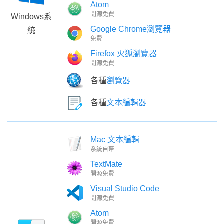
Atom
開源免費
Windows系
Google Chrome瀏覽器
統
免費
Firefox 火狐瀏覽器
開源免費
各種
瀏覽器
各種
文本編輯器
Mac 文本編輯
系統自帶
TextMate
開源免費
Visual Studio Code
開源免費
Atom
開源免費