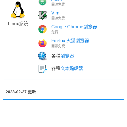
開源免費
Vim
開源免費
Linux系統
Google Chrome瀏覽器
免費
Firefox 火狐瀏覽器
開源免費
各種
瀏覽器
各種
文本編輯器
2023-02-27 更新