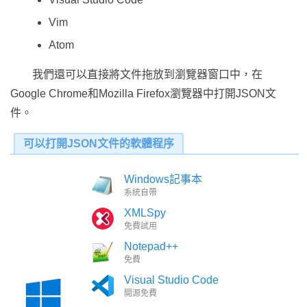
Vim
Atom
我們還可以直接將文件拖放到瀏覽器窗口中，在
Google Chrome和Mozilla Firefox瀏覽器中打開JSON文
件。
可以打開JSON文件的軟體程序
Windows記事本
系統自帶
XMLSpy
免費試用
Notepad++
免費
Visual Studio Code
開源免費