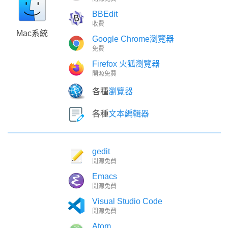
BBEdit
收費
Mac系統
Google Chrome瀏覽器
免費
Firefox 火狐瀏覽器
開源免費
各種
瀏覽器
各種
文本編輯器
gedit
開源免費
Emacs
開源免費
Visual Studio Code
開源免費
Atom